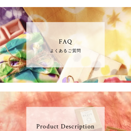
FAQ
よくあるご質問
Product Description