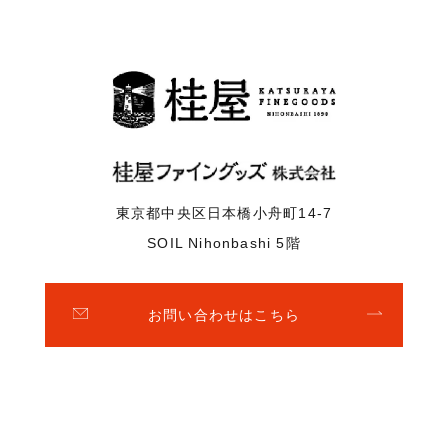
東京都中央区日本橋小舟町14-7
SOIL Nihonbashi 5階
お問い合わせはこちら