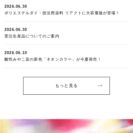
2026.06.30
ポリエステルダイ・技法用染料 リアクトに大容量版が登場！
2026.06.30
受注生産品についてのご案内
2026.06.10
酸性みやこ染の新色「ネオンカラー」が今夏発売！
もっと見る