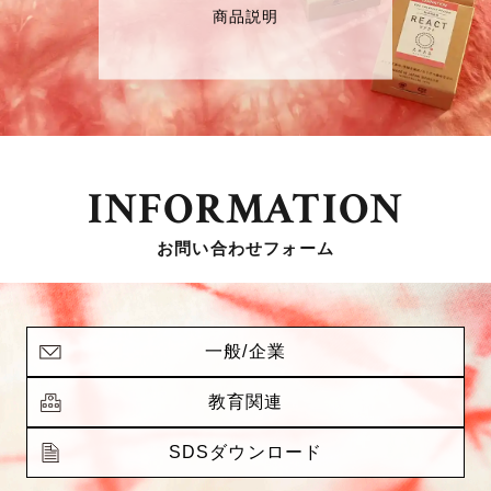
商品説明
INFORMATION
お問い合わせフォーム
一般/企業
教育関連
SDSダウンロード