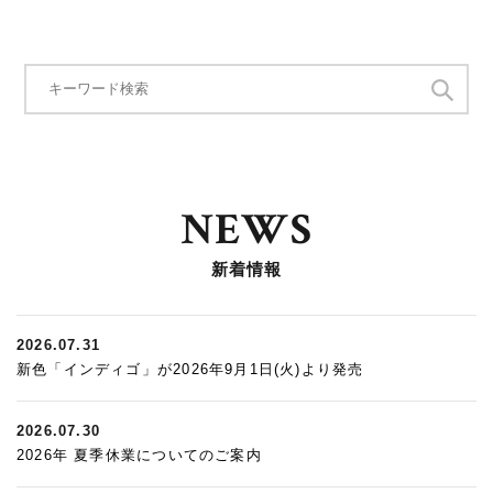
NEWS
新着情報
2026.07.31
新色「インディゴ」が2026年9月1日(火)より発売
2026.07.30
2026年 夏季休業についてのご案内