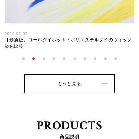
2026.07.07
【最新版】コールダイホット・ポリエステルダイのウィッグ
染色比較
もっと見る
PRODUCTS
商品説明