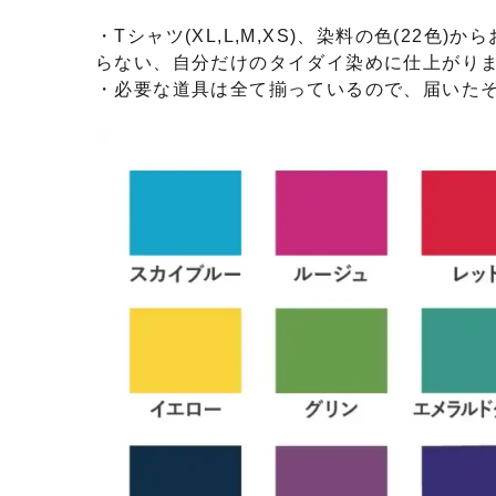
・Tシャツ(XL,L,M,XS)、染料の色(22
らない、自分だけのタイダイ染めに仕上がり
・必要な道具は全て揃っているので、届いた