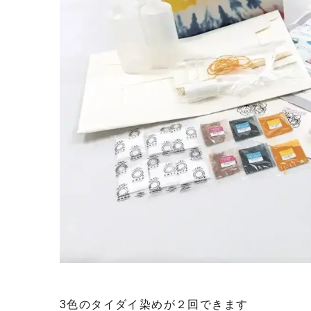
3色のタイダイ染めが２回できます