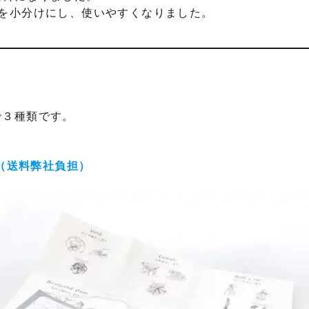
を小分けにし、使いやすくなりました。
で３種類です。
円（送料弊社負担）