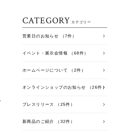
CATEGORY
カテゴリー
営業日のお知らせ （7件）
イベント・展示会情報 （68件）
ホームページについて （2件）
オンラインショップのお知らせ （26件）
し
プレスリリース （25件）
新商品のご紹介 （32件）