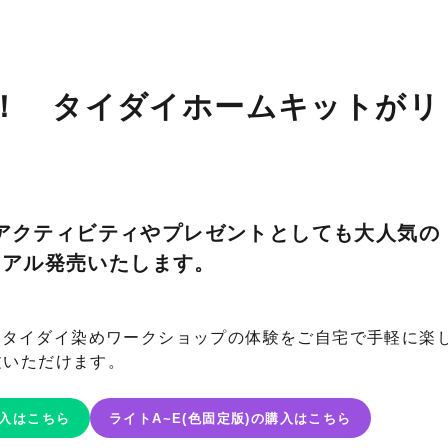
！ タイダイホームキットがリ
のアクティビティやプレゼントとしても大人気の
ーアル発売いたします。
気のタイダイ染めワークショップの体験をご自宅で手軽に楽
文いただけます。
入はこちら
ライトA~E(色固定版)の購入はこちら