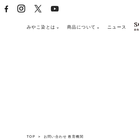
みやこ染とは
商品について
ニュース
TOP
お問い合わせ 教育機関