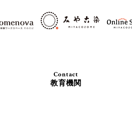
Contact
教育機関