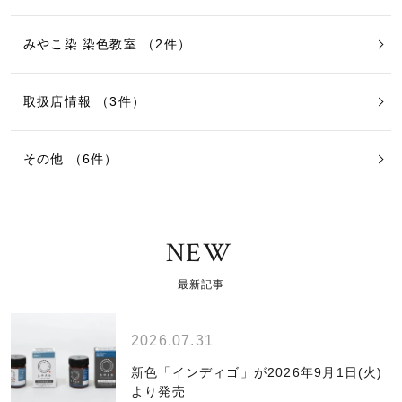
みやこ染 染色教室 （2件）
取扱店情報 （3件）
その他 （6件）
NEW
最新記事
2026.07.31
新色「インディゴ」が2026年9月1日(火)
より発売