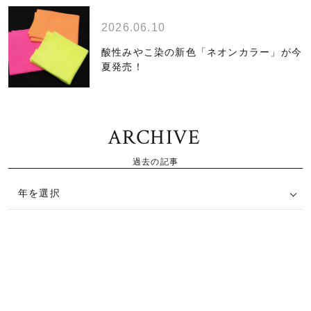
2026.06.10
酸性みやこ染の新色「ネオンカラー」が今
夏発売！
ARCHIVE
過去の記事
年を選択