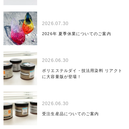
2026.07.30
2026年 夏季休業についてのご案内
2026.06.30
ポリエステルダイ・技法用染料 リアクト
に大容量版が登場！
2026.06.30
受注生産品についてのご案内