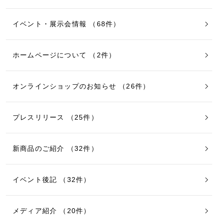
イベント・展示会情報 （68件）
ホームページについて （2件）
オンラインショップのお知らせ （26件）
プレスリリース （25件）
新商品のご紹介 （32件）
イベント後記 （32件）
メディア紹介 （20件）