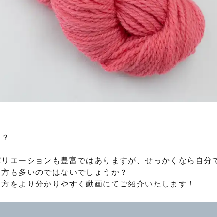
ね？
バリエーションも豊富ではありますが、せっかくなら自分
う方も多いのではないでしょうか？
め方をより分かりやすく動画にてご紹介いたします！