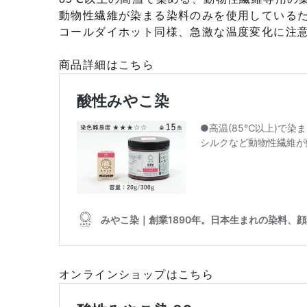
動物性繊維が染まる染料のみを使用している
コールダイホット同様、急激な温度変化に注
商品詳細はこちら
オンラインショップはこちら