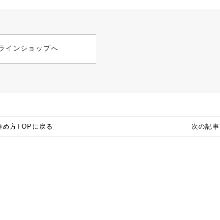
ラインショップへ
染め方TOPに戻る
次の記事