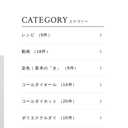
CATEGORY
カテゴリー
レシピ （6件）
動画 （18件）
染色｜基本の『き』 （9件）
コールダイオール （14件）
コールダイホット （20件）
ポリエステルダイ （10件）