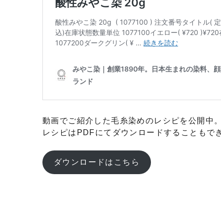
動画でご紹介した毛糸染めのレシピを公開中
レシピはPDFにてダウンロードすることもで
ダウンロードはこちら