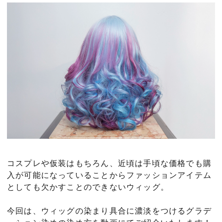
コスプレや仮装はもちろん、近頃は手頃な価格でも購
入が可能になっていることからファッションアイテム
としても欠かすことのできないウィッグ。
今回は、ウィッグの染まり具合に濃淡をつけるグラデ