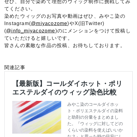
ぜひ、自分で染めて理想のウィッグ制作に挑戦してみ
てください。
染めたウィッグのお写真や動画はぜひ、みやこ染の
Instagram(
@miyacozome
)やX(旧Twitter)
(
@info_miyacozome
)のにメンションをつけて投稿し
ていただけると嬉しいです。
皆さんの素敵な作品の投稿、お待ちしております。
関連記事