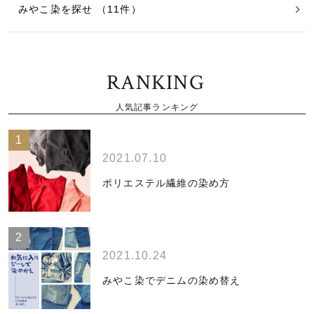
みやこ染を探せ （11件）
RANKING
人気記事ランキング
2021.07.10
ポリエステル繊維の染め方
2021.10.24
みやこ染でデニムの染め替え