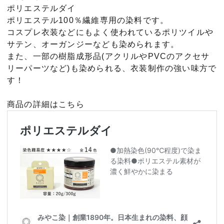
ポリエステルダイ
ポリエステル100％繊維専用の染料です。
コスプレ衣装などにもよく使われているポリツイルや
サテン、オーガンジーなども染められます。
また、一部の樹脂成形品(アクリルやPVCのアクセサ
リーパーツなど)も染められる、衣装制作の強い味方で
す！
商品の詳細はこちら