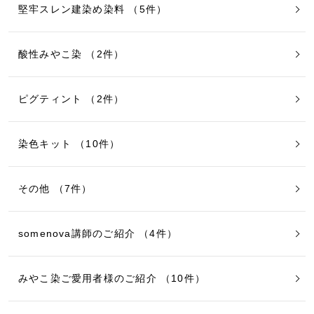
堅牢スレン建染め染料 （5件）
酸性みやこ染 （2件）
ピグティント （2件）
染色キット （10件）
その他 （7件）
somenova講師のご紹介 （4件）
みやこ染ご愛用者様のご紹介 （10件）