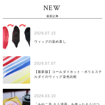
NEW
最新記事
2026.07.15
ウィッグの染め直し
2026.07.07
【最新版】コールダイホット・ポリエステ
ルダイのウィッグ染色比較
2026.03.10
「みやこ染 ろう溶器」を使ったろうけつ