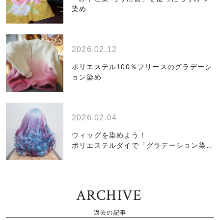
染め
2026.02.12
ポリエステル100％フリースのグラデーシ
ョン染め
2026.02.04
ウィッグを染めよう！
ポリエステルダイで「グラデーション染
め」編
ARCHIVE
過去の記事