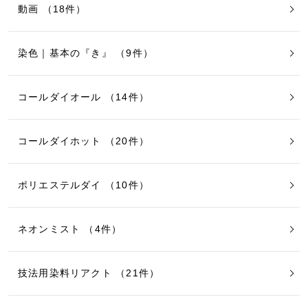
動画 （18件）
染色｜基本の『き』 （9件）
コールダイオール （14件）
コールダイホット （20件）
ポリエステルダイ （10件）
ネオンミスト （4件）
技法用染料リアクト （21件）