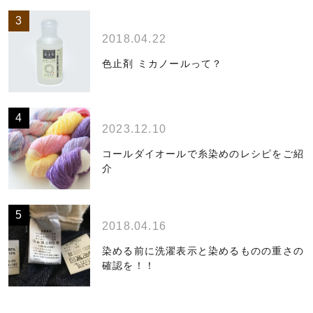
2018.04.22
色止剤 ミカノールって？
2023.12.10
コールダイオールで糸染めのレシピをご紹
介
2018.04.16
染める前に洗濯表示と染めるものの重さの
確認を！！