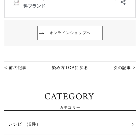
オンラインショップへ
< 前の記事
染め方TOPに戻る
次の記事 >
CATEGORY
カテゴリー
レシピ （6件）