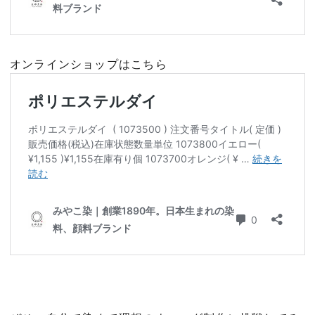
オンラインショップはこちら