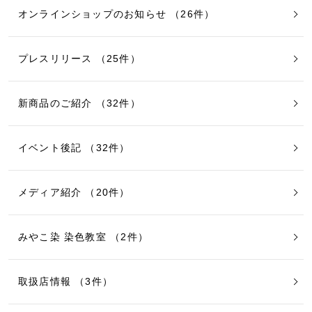
オンラインショップのお知らせ （26件）
プレスリリース （25件）
新商品のご紹介 （32件）
イベント後記 （32件）
メディア紹介 （20件）
みやこ染 染色教室 （2件）
取扱店情報 （3件）