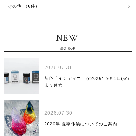
その他 （6件）
NEW
最新記事
2026.07.31
新色「インディゴ」が2026年9月1日(火)
より発売
2026.07.30
2026年 夏季休業についてのご案内