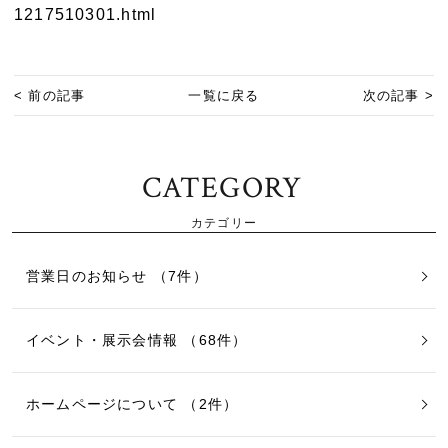
1217510301.html
< 前の記事
一覧に戻る
次の記事 >
CATEGORY
カテゴリー
営業日のお知らせ （7件）
イベント・展示会情報 （68件）
ホームページについて （2件）