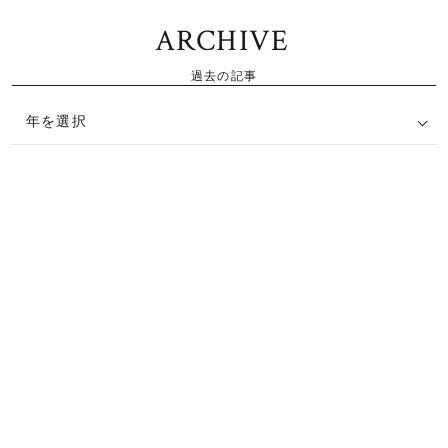
ARCHIVE
過去の記事
年を選択