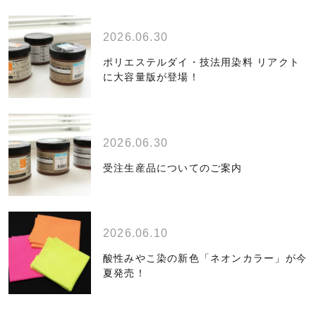
2026.06.30
ポリエステルダイ・技法用染料 リアクト
に大容量版が登場！
2026.06.30
受注生産品についてのご案内
2026.06.10
酸性みやこ染の新色「ネオンカラー」が今
夏発売！