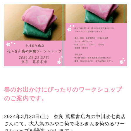
春のお出かけにぴったりのワークショップ
のご案内です。
2024年3月23日(土) 奈良 蔦屋書店内の中川政七商店
さんにて、大人気のみやこ染で花ふきんを染めるワー
クショップを開催いたします！