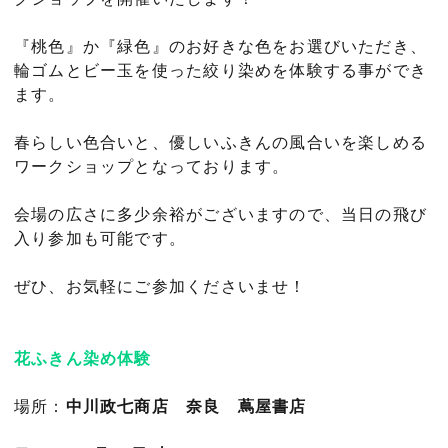
『桃色』か『緑色』のお好きな色をお選びいただき、
輪ゴムとビー玉を使った絞り染めを体験する事ができ
ます。
春らしい色合いと、優しいふきんの風合いを楽しめる
ワークショップとなっております。
会場の広さに多少余裕がございますので、当日の飛び
入り参加も可能です。
ぜひ、お気軽にご参加くださいませ！
花ふきん染め体験
場所：
中川政七商店 奈良 蔦屋書店