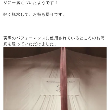
ジに一層近づいたようです！
軽く脱水して、お持ち帰りです。
実際のパフォーマンスに使用されているところのお写
真を送っていただけました。