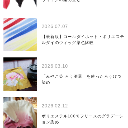
2026.07.07
【最新版】コールダイホット・ポリエステ
ルダイのウィッグ染色比較
2026.03.10
「みやこ染 ろう溶器」を使ったろうけつ
染め
2026.02.12
ポリエステル100％フリースのグラデーシ
ョン染め