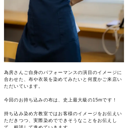
為房さんご自身のパフォーマンスの演目のイメージに
合わせた、布や衣装を染めてみたいと何度かご来店い
ただいています。
今回のお持ち込みの布は、史上最大級の15mです！
持ち込み染め方教室ではお客様のイメージをお伝えい
ただきつつ、実際染めでできそうなことをお伝えし
て、相談して進めていきます。