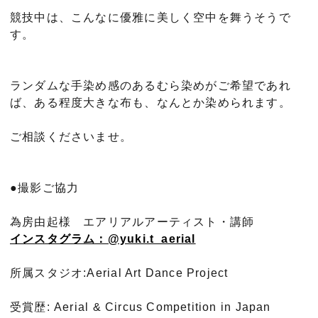
競技中は、こんなに優雅に美しく空中を舞うそうで
す。
ランダムな手染め感のあるむら染めがご希望であれ
ば、ある程度大きな布も、なんとか染められます。
ご相談くださいませ。
●撮影ご協力
為房由起様 エアリアルアーティスト・講師
インスタグラム：@yuki.t_aerial
所属スタジオ:Aerial Art Dance Project
受賞歴: Aerial & Circus Competition in Japan