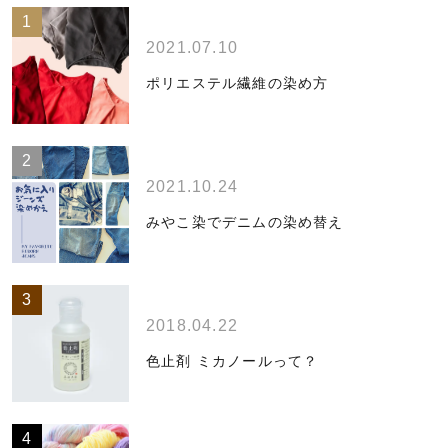
2021.07.10
ポリエステル繊維の染め方
2021.10.24
みやこ染でデニムの染め替え
2018.04.22
色止剤 ミカノールって？