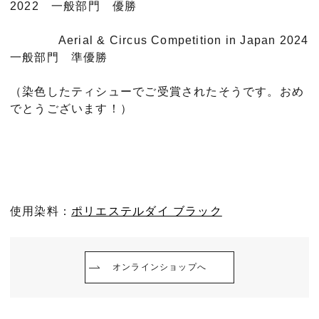
2022 一般部門 優勝
Aerial & Circus Competition in Japan 2024
一般部門 準優勝
（染色したティシューでご受賞されたそうです。おめ
でとうございます！）
使用染料：
ポリエステルダイ ブラック
オンラインショップへ