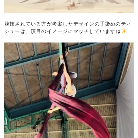
競技されている方が考案したデザインの手染めのティ
シューは、演目のイメージにマッチしていますね