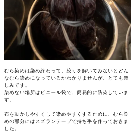
むら染めは染め終わって、絞りを解いてみないとどん
なむら染めになっているかわかりませんが、とても楽
しみです。
染めない場所はビニール袋で、簡易的に防染していま
す。
布を動かしやすくして染めやすくするために、むら染
めの部分にはスズランテープで持ち手を作っておきま
した。