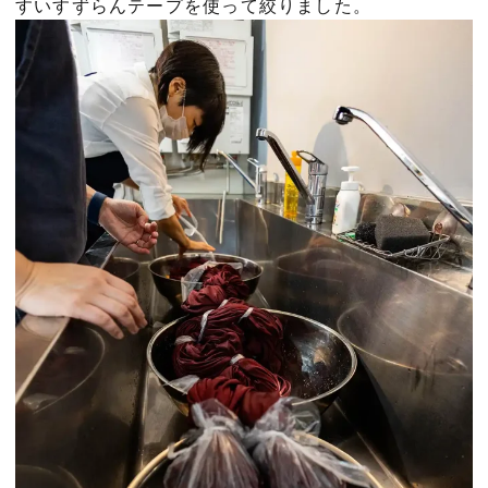
すいすずらんテープを使って絞りました。