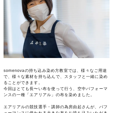
somenovaの持ち込み染め方教室では、様々なご用途
で、様々な素材を持ち込んで、スタッフと一緒に染め
ることができます。
今回はとても長〜い布を使って行う、空中パフォーマ
ンスの一種「エアリアル」の布を染めました。
エアリアルの競技選手・講師の為房由起さんが、パフ
ォーマンスに使われる大きな布をお持ち込みいただき