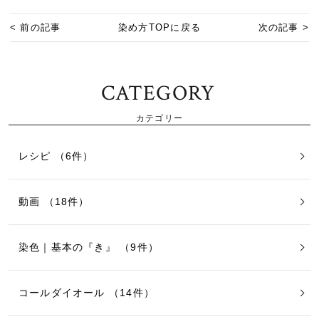
< 前の記事
染め方TOPに戻る
次の記事 >
CATEGORY
カテゴリー
レシピ （6件）
動画 （18件）
染色｜基本の『き』 （9件）
コールダイオール （14件）