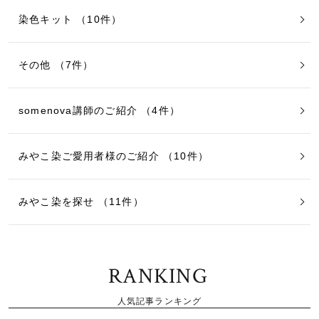
染色キット （10件）
その他 （7件）
somenova講師のご紹介 （4件）
みやこ染ご愛用者様のご紹介 （10件）
みやこ染を探せ （11件）
RANKING
人気記事ランキング