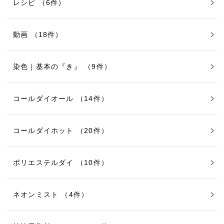
レシピ （6件）
動画 （18件）
染色｜基本の『き』 （9件）
コールダイオール （14件）
コールダイホット （20件）
ポリエステルダイ （10件）
ネオンミスト （4件）