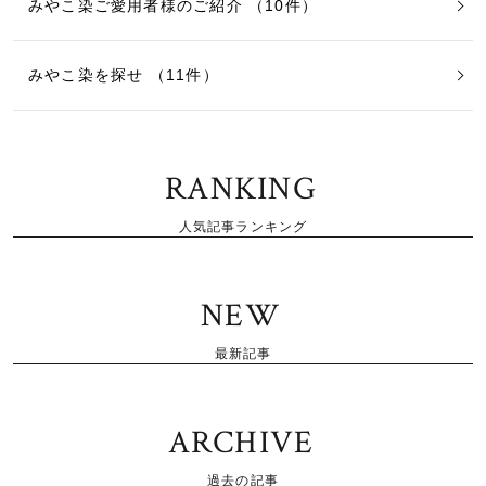
みやこ染ご愛用者様のご紹介 （10件）
みやこ染を探せ （11件）
RANKING
人気記事ランキング
NEW
最新記事
ARCHIVE
過去の記事