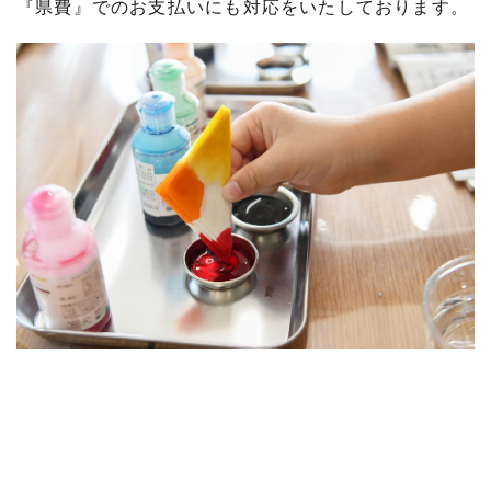
『県費』でのお支払いにも対応をいたしております。