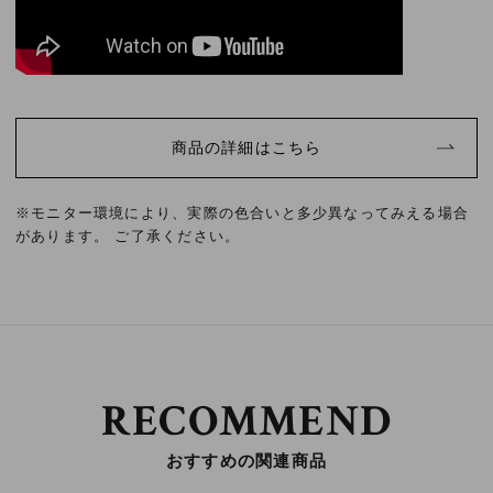
商品の詳細はこちら
※モニター環境により、実際の色合いと多少異なってみえる場合
があります。 ご了承ください。
RECOMMEND
おすすめの関連商品