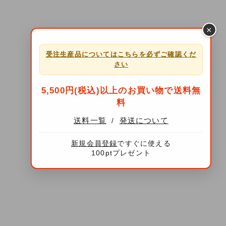
×
受注生産品についてはこちらを必ずご確認くだ
さい
5,500円(税込)以上のお買い物で送料無
料
送料一覧
発送について
/
新規会員登録
ですぐに使える
100ptプレゼント