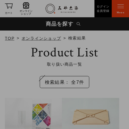
ログイン
会員登録
オンライン
Menu
カート
ショップ
商品を探す
検索結果
TOP
オンラインショップ
Product List
取り扱い商品一覧
検索結果： 全7件