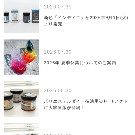
2026.07.31
新色「インディゴ」が2026年9月1日(火)
より発売
2026.07.30
2026年 夏季休業についてのご案内
2026.06.30
ポリエステルダイ・技法用染料 リアクト
に大容量版が登場！