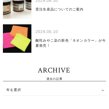
2026.06.30
受注生産品についてのご案内
2026.06.10
酸性みやこ染の新色「ネオンカラー」が今
夏発売！
ARCHIVE
過去の記事
年を選択