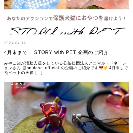
2024.04.12
4月末まで！ STORY with PET 企画のご紹介
みやこ染が活動支援をしている公益社団法人アニマル・ドネーシ
ョンさん @anidone_official の企画のご紹介です
4月末まで
ペットの画像 […]