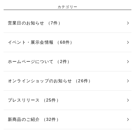
カテゴリー
営業日のお知らせ （7件）
イベント・展示会情報 （68件）
ホームページについて （2件）
オンラインショップのお知らせ （26件）
プレスリリース （25件）
新商品のご紹介 （32件）