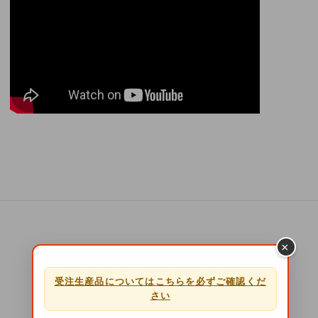
×
RECOMMEND
受注生産品についてはこちらを必ずご確認くだ
おすすめの関連商品
さい