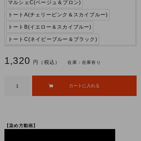
マルシェC(ベージュ＆ブロン)
トートA(チェリーピンク＆スカイブルー)
トートB(イエロー＆スカイブルー)
トートC(ネイビーブルー＆ブラック)
1,320
円（税込）
在庫：
在庫有り
【染め方動画】