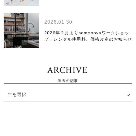
2026.01.30
2026年２月よりsomenovaワークショッ
プ・レンタル使用料、価格改定のお知らせ
ARCHIVE
過去の記事
年を選択