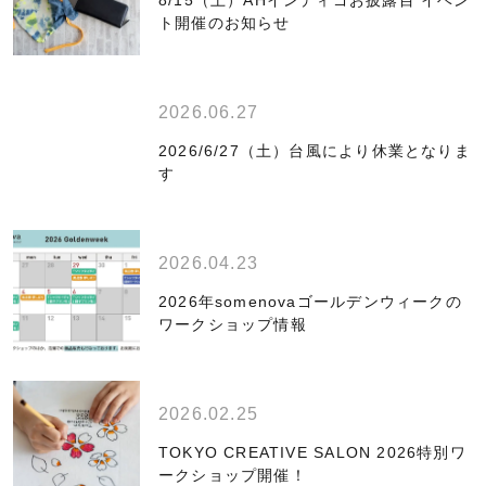
8/15（土）AHインディゴお披露目 イベン
ト開催のお知らせ
2026.06.27
2026/6/27（土）台風により休業となりま
す
2026.04.23
2026年somenovaゴールデンウィークの
ワークショップ情報
2026.02.25
TOKYO CREATIVE SALON 2026特別ワ
ークショップ開催！