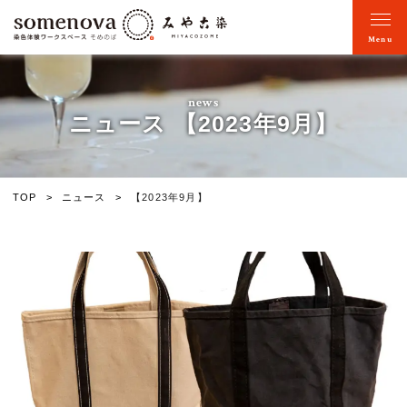
Menu
news
ニュース 【2023年9月】
TOP
ニュース
【2023年9月】