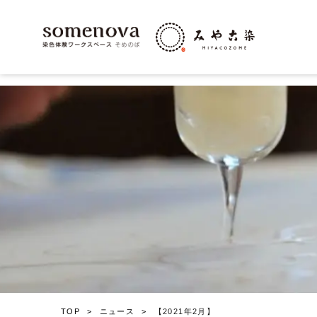
TOP
ニュース
【2021年2月】