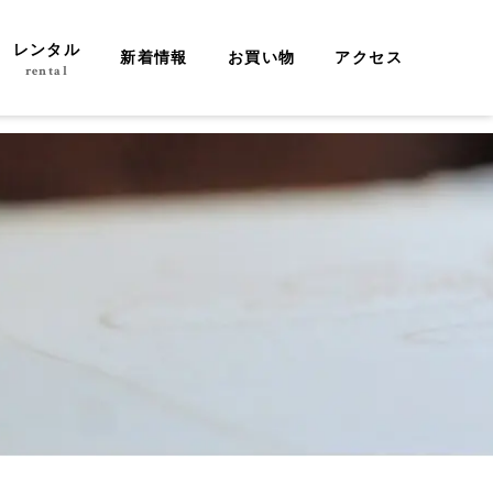
レンタル
新着情報
お買い物
アクセス
rental