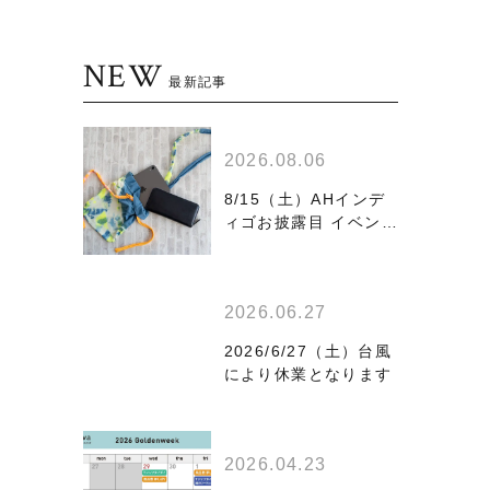
NEW
最新記事
2026.08.06
8/15（土）AHインデ
ィゴお披露目 イベント
開催のお知らせ
2026.06.27
2026/6/27（土）台風
により休業となります
2026.04.23