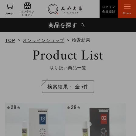
ログイン
会員登録
オンライン
Menu
カート
ショップ
商品を探す
検索結果
TOP
オンラインショップ
Product List
取り扱い商品一覧
検索結果： 全5件