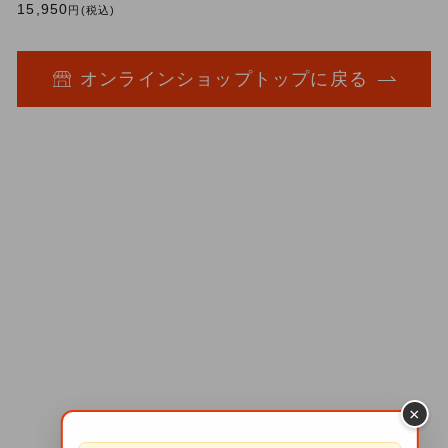
15,950
円(税込)
オンラインショップトップに戻る
×