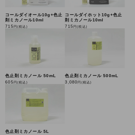
コールダイオール10g+色止
コールダイホット10g+色止
剤ミカノール10ml
剤ミカノール10ml
715
715
円(税込)
円(税込)
色止剤ミカノール 50mL
色止剤ミカノール 500mL
605
3,080
円(税込)
円(税込)
色止剤ミカノール 5L