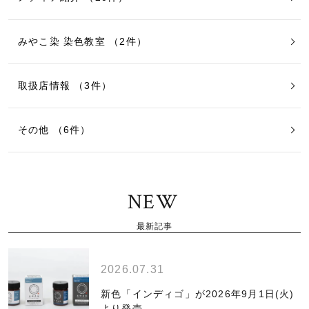
みやこ染 染色教室 （2件）
取扱店情報 （3件）
その他 （6件）
NEW
最新記事
2026.07.31
新色「インディゴ」が2026年9月1日(火)
より発売