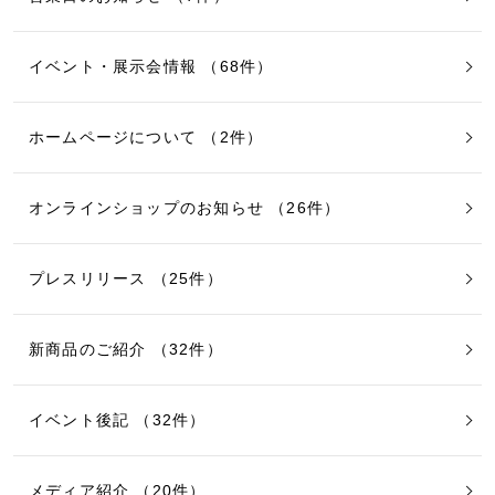
イベント・展示会情報 （68件）
ホームページについて （2件）
オンラインショップのお知らせ （26件）
プレスリリース （25件）
新商品のご紹介 （32件）
イベント後記 （32件）
メディア紹介 （20件）