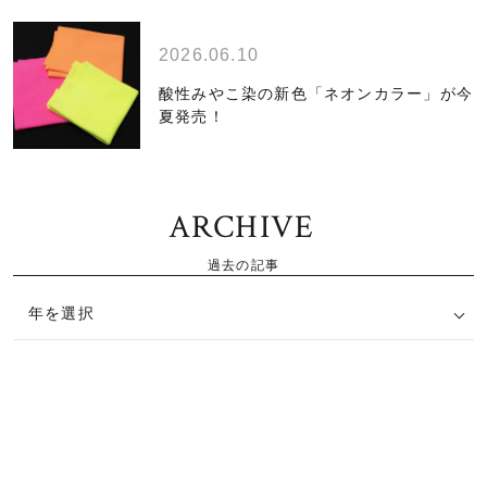
2026.06.10
酸性みやこ染の新色「ネオンカラー」が今
夏発売！
ARCHIVE
過去の記事
年を選択