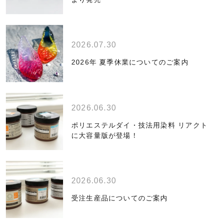
2026.07.30
2026年 夏季休業についてのご案内
2026.06.30
ポリエステルダイ・技法用染料 リアクト
に大容量版が登場！
2026.06.30
受注生産品についてのご案内